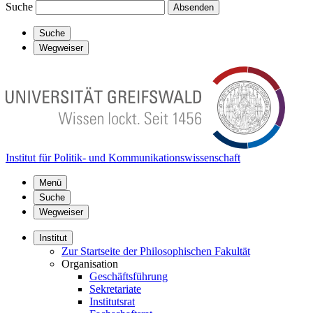
Suche
Absenden
Suche
Wegweiser
Institut für Politik- und Kommunikationswissenschaft
Menü
Suche
Wegweiser
Institut
Zur Startseite der Philosophischen Fakultät
Organisation
Geschäftsführung
Sekretariate
Institutsrat