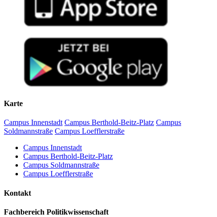
Karte
Campus Innenstadt
Campus Berthold-Beitz-Platz
Campus
Soldmannstraße
Campus Loefflerstraße
Campus Innenstadt
Campus Berthold-Beitz-Platz
Campus Soldmannstraße
Campus Loefflerstraße
Kontakt
Fachbereich Politikwissenschaft