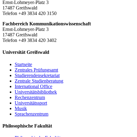
Ernst-Lohmeyer-Platz 3
17487 Greifswald
Telefon +49 3834 420 3150
Fachbereich Kommunikationswissenschaft
Ernst-Lohmeyer-Platz 3
17487 Greifswald
Telefon +49 3834 420 3402
Universität Greifswald
Startseite
Zentrales Prüfungsamt
Studierendensekretariat
Zentrale Studienberatung
International Office
Universitätsbibliothek
Rechenzentrum
Universitätssport
Musik
Sprachenzentrum
Philosophische Fakultät