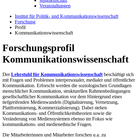
Mitgliedschaft
Veranstaltungen
Institut für Politik- und Kommunikationswissenschaft
Forschung
Profil
Kommunikationswissenschaft
Forschungsprofil
Kommunikationswissenschaft
Der
Lehrstuhl für Kommunikationswissenschaft
beschäftigt sich
mit Fragen und Problemen interpersonaler, medialer und öffentlicher
Kommunikation. Erforscht werden die soziologischen Grundlagen
menschlicher Kommunikation, strukturellen Rahmenbedingungen
gesellschaftlicher Kommunikation vor dem Hintergrund eines
tiefgreifenden Medienwandels (Digitalisierung, Vernetzung,
Plattformisierung, Kommerzialisierung). Dabei stehen
Kommunikations- und Öffentlichkeitstheorien sowie die
Veränderung von Mediensystemen ebenso im Fokus wie
kommunikations- und medienethische Fragen.
Die Mitarbeiterinnen und Mitarbeiter forschen u.a. zu