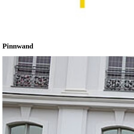
Pinnwand