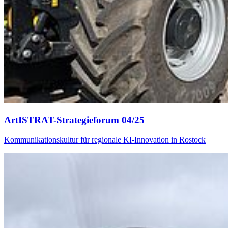
ArtISTRAT-Strategieforum 04/25
Kommunikationskultur für regionale KI-Innovation in Rostock