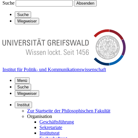
Suche
Absenden
Suche
Wegweiser
Institut für Politik- und Kommunikationswissenschaft
Menü
Suche
Wegweiser
Institut
Zur Startseite der Philosophischen Fakultät
Organisation
Geschäftsführung
Sekretariate
Institutsrat