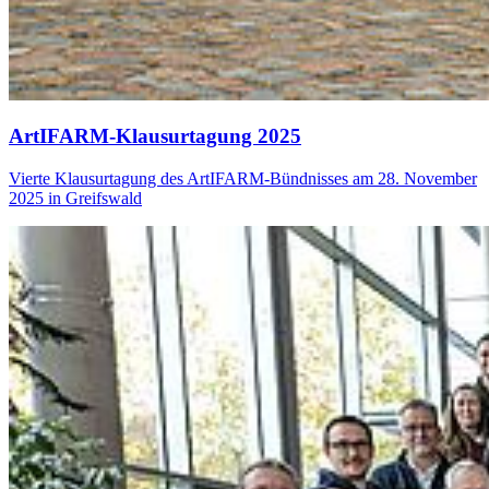
ArtIFARM-Klausurtagung 2025
Vierte Klausurtagung des ArtIFARM-Bündnisses am 28. November
2025 in Greifswald