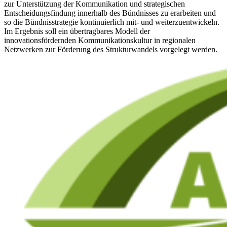
zur Unterstützung der Kommunikation und strategischen
Entscheidungsfindung innerhalb des Bündnisses zu erarbeiten und
so die Bündnisstrategie kontinuierlich mit- und weiterzuentwickeln.
Im Ergebnis soll ein übertragbares Modell der
innovationsfördernden Kommunikationskultur in regionalen
Netzwerken zur Förderung des Strukturwandels vorgelegt werden.