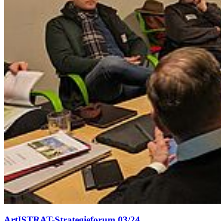
ArtISTRAT-Strategieforum 03/24