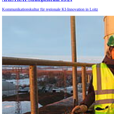
Kommunikationskultur für regionale KI-Innovation in Loitz