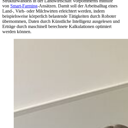
Strukturwandels in der Landwirtschaft Vorpommerns mithilfe
von
Smart-Farming
-Ansätzen. Damit soll der Arbeitsalltag eines
Land-, Vieh- oder Milchwirten erleichtert werden, indem
beispielsweise körperlich belastende Tätigkeiten durch Roboter
übernommen, Daten durch Künstliche Intelligenz ausgelesen und
Erträge durch maschinell berechnete Kalkulationen optimiert
werden können.