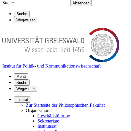
Suche
Absenden
Suche
Wegweiser
Institut für Politik- und Kommunikationswissenschaft
Menü
Suche
Wegweiser
Institut
Zur Startseite der Philosophischen Fakultät
Organisation
Geschäftsführung
Sekretariate
Institutsrat