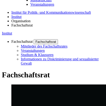
Mitgliedschaft
Veranstaltungen
Institut für Politik- und Kommunikationswissenschaft
Institut
Organisation
Fachschaftsrat
Institut
Fachschaftsrat
Fachschaftsrat
Mitglieder des Fachschaftsrates
Veranstaltungen
Studium & Klausuren
Informationen zu Diskriminierung und sexualisierter
Gewalt
Fachschaftsrat