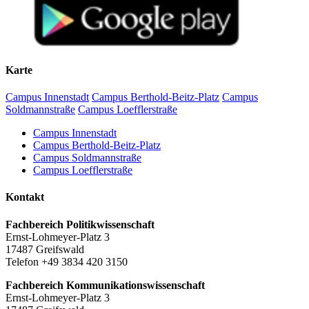
Karte
Campus Innenstadt
Campus Berthold-Beitz-Platz
Campus
Soldmannstraße
Campus Loefflerstraße
Campus Innenstadt
Campus Berthold-Beitz-Platz
Campus Soldmannstraße
Campus Loefflerstraße
Kontakt
Fachbereich Politikwissenschaft
Ernst-Lohmeyer-Platz 3
17487 Greifswald
Telefon +49 3834 420 3150
Fachbereich Kommunikationswissenschaft
Ernst-Lohmeyer-Platz 3