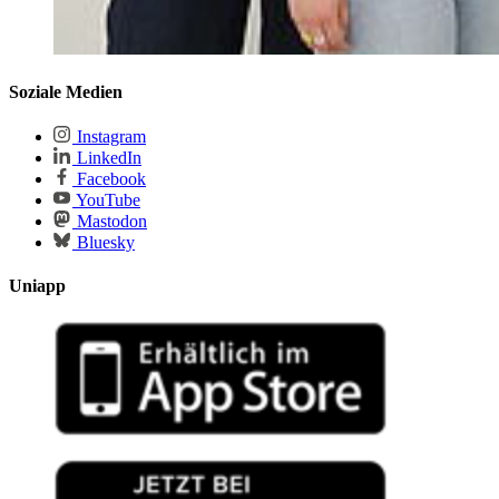
Soziale Medien
Instagram
LinkedIn
Facebook
YouTube
Mastodon
Bluesky
Uniapp