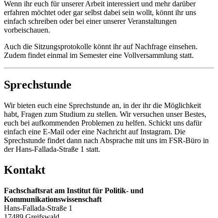
Wenn ihr euch für unserer Arbeit interessiert und mehr darüber
erfahren möchtet oder gar selbst dabei sein wollt, könnt ihr uns
einfach schreiben oder bei einer unserer Veranstaltungen
vorbeischauen.
Auch die Sitzungsprotokolle könnt ihr auf Nachfrage einsehen.
Zudem findet einmal im Semester eine Vollversammlung statt.
Sprechstunde
Wir bieten euch eine Sprechstunde an, in der ihr die Möglichkeit
habt, Fragen zum Studium zu stellen. Wir versuchen unser Bestes,
euch bei aufkommenden Problemen zu helfen. Schickt uns dafür
einfach eine E-Mail oder eine Nachricht auf Instagram. Die
Sprechstunde findet dann nach Absprache mit uns im FSR-Büro in
der Hans-Fallada-Straße 1 statt.
Kontakt
Fachschaftsrat am Institut für Politik- und
Kommunikationswissenschaft
Hans-Fallada-Straße 1
17489 Greifswald