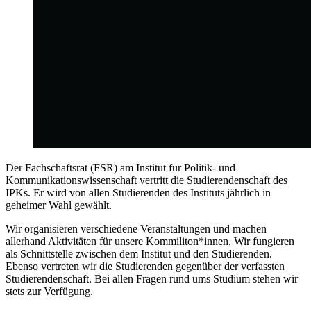
Der Fachschaftsrat (FSR) am Institut für Politik- und
Kommunikationswissenschaft vertritt die Studierendenschaft des
IPKs. Er wird von allen Studierenden des Instituts jährlich in
geheimer Wahl gewählt.
Wir organisieren verschiedene Veranstaltungen und machen
allerhand Aktivitäten für unsere Kommiliton*innen. Wir fungieren
als Schnittstelle zwischen dem Institut und den Studierenden.
Ebenso vertreten wir die Studierenden gegenüber der verfassten
Studierendenschaft. Bei allen Fragen rund ums Studium stehen wir
stets zur Verfügung.