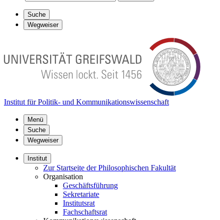
Suche
Wegweiser
Institut für Politik- und Kommunikationswissenschaft
Menü
Suche
Wegweiser
Institut
Zur Startseite der Philosophischen Fakultät
Organisation
Geschäftsführung
Sekretariate
Institutsrat
Fachschaftsrat