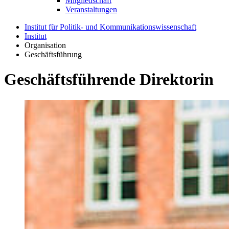
Mitgliedschaft
Veranstaltungen
Institut für Politik- und Kommunikationswissenschaft
Institut
Organisation
Geschäftsführung
Geschäftsführende Direktorin