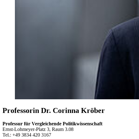
Professorin Dr. Corinna Kröber
Professur für Vergleichende Politikwissenschaft
Ernst-Lohmeyer-Platz 3, Raum 3.08
Tel.: +49 3834 420 3167