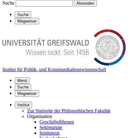
Suche
Absenden
Suche
Wegweiser
Institut für Politik- und Kommunikationswissenschaft
Menü
Suche
Wegweiser
Institut
Zur Startseite der Philosophischen Fakultät
Organisation
Geschäftsführung
Sekretariate
Institutsrat