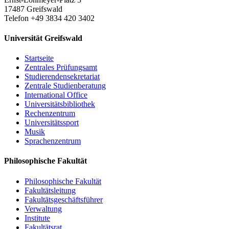
17487 Greifswald
Telefon +49 3834 420 3402
Universität Greifswald
Startseite
Zentrales Prüfungsamt
Studierendensekretariat
Zentrale Studienberatung
International Office
Universitätsbibliothek
Rechenzentrum
Universitätssport
Musik
Sprachenzentrum
Philosophische Fakultät
Philosophische Fakultät
Fakultätsleitung
Fakultätsgeschäftsführer
Verwaltung
Institute
Fakultätsrat