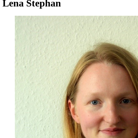
Lena Stephan