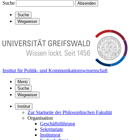
Suche
Absenden
Suche
Wegweiser
Institut für Politik- und Kommunikationswissenschaft
Menü
Suche
Wegweiser
Institut
Zur Startseite der Philosophischen Fakultät
Organisation
Geschäftsführung
Sekretariate
Institutsrat