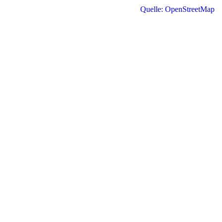
Quelle: OpenStreetMap