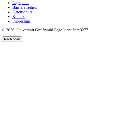
Lagepläne
Barrierefreiheit
Datenschutz
Kontakt
Impressum
© 2026 Universität Greifswald
Page Identifier: 327711
Nach oben