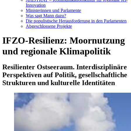
Innovation
Ministerinnen und Parlamente
Was sagt Mann dazu?
Die populistische Herausforderung in den Parlamenten
Abgeschlossene Projekte
IFZO-Resilienz: Moornutzung
und regionale Klimapolitik
Resilienter Ostseeraum. Interdisziplinäre
Perspektiven auf Politik, gesellschaftliche
Strukturen und kulturelle Identitäten