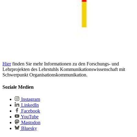
Hier
finden Sie mehr Informationen zu den Forschungs- und
Lehrprojekten des Lehrstuhls Kommunikationswissenschaft mit
Schwerpunkt Organisationskommunikation.
Soziale Medien
Instagram
LinkedIn
Facebook
YouTube
Mastodon
Bluesky