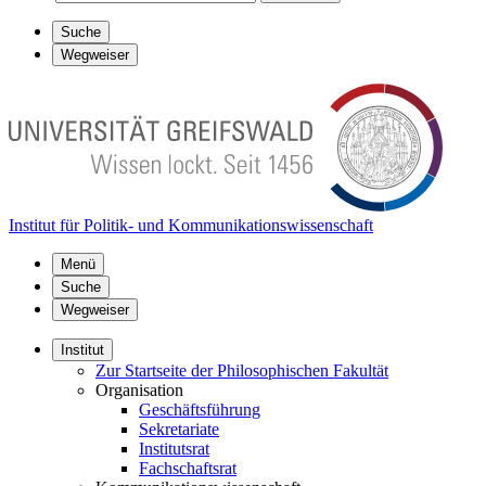
Suche
Wegweiser
Institut für Politik- und Kommunikationswissenschaft
Menü
Suche
Wegweiser
Institut
Zur Startseite der Philosophischen Fakultät
Organisation
Geschäftsführung
Sekretariate
Institutsrat
Fachschaftsrat