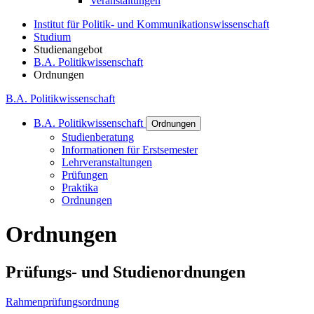
Veranstaltungen
Institut für Politik- und Kommunikationswissenschaft
Studium
Studienangebot
B.A. Politikwissenschaft
Ordnungen
B.A. Politikwissenschaft
B.A. Politikwissenschaft
Ordnungen
Studienberatung
Informationen für Erstsemester
Lehrveranstaltungen
Prüfungen
Praktika
Ordnungen
Ordnungen
Prüfungs- und Studienordnungen
Rahmenprüfungsordnung