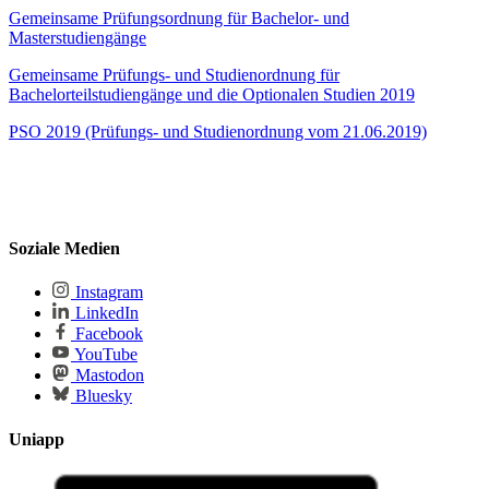
Gemeinsame Prüfungsordnung für Bachelor- und
Masterstudiengänge
Gemeinsame Prüfungs- und Studienordnung für
Bachelorteilstudiengänge und die Optionalen Studien 2019
PSO 2019 (Prüfungs- und Studienordnung vom 21.06.2019)
Soziale Medien
Instagram
LinkedIn
Facebook
YouTube
Mastodon
Bluesky
Uniapp