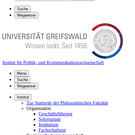
Suche
Wegweiser
Institut für Politik- und Kommunikationswissenschaft
Menü
Suche
Wegweiser
Institut
Zur Startseite der Philosophischen Fakultät
Organisation
Geschäftsführung
Sekretariate
Institutsrat
Fachschaftsrat