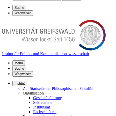
Suche
Wegweiser
Institut für Politik- und Kommunikationswissenschaft
Menü
Suche
Wegweiser
Institut
Zur Startseite der Philosophischen Fakultät
Organisation
Geschäftsführung
Sekretariate
Institutsrat
Fachschaftsrat