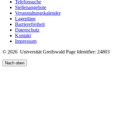
Telefonsuche
Stellenangebote
Veranstaltungskalender
Lagepläne
Barrierefreiheit
Datenschutz
Kontakt
Impressum
© 2026 Universität Greifswald
Page Identifier: 24803
Nach oben