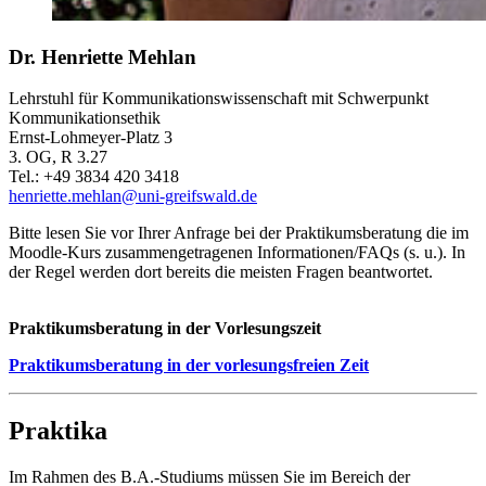
Dr. Henriette Mehlan
Lehrstuhl für Kommunikationswissenschaft mit Schwerpunkt
Kommunikationsethik
Ernst-Lohmeyer-Platz 3
3. OG, R 3.27
Tel.: +49 3834 420 3418
henriette.mehlan
@uni-greifswald
.de
Bitte lesen Sie vor Ihrer Anfrage bei der Praktikumsberatung die im
Moodle-Kurs zusammengetragenen Informationen/FAQs (s. u.). In
der Regel werden dort bereits die meisten Fragen beantwortet.
Praktikumsberatung in der Vorlesungszeit
Praktikumsberatung in der vorlesungsfreien Zeit
Praktika
Im Rahmen des B.A.-Studiums müssen Sie im Bereich der