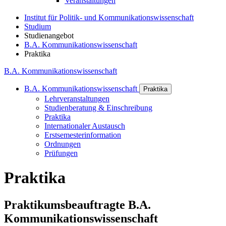
Veranstaltungen
Institut für Politik- und Kommunikationswissenschaft
Studium
Studienangebot
B.A. Kommunikationswissenschaft
Praktika
B.A. Kommunikationswissenschaft
B.A. Kommunikationswissenschaft
Praktika
Lehrveranstaltungen
Studienberatung & Einschreibung
Praktika
Internationaler Austausch
Erstsemesterinformation
Ordnungen
Prüfungen
Praktika
Praktikumsbeauftragte B.A.
Kommunikationswissenschaft