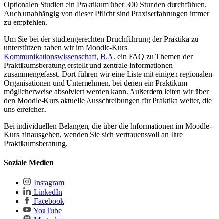
Optionalen Studien ein Praktikum über 300 Stunden durchführen.
Auch unabhängig von dieser Pflicht sind Praxiserfahrungen immer
zu empfehlen.
Um Sie bei der studiengerechten Druchführung der Praktika zu
unterstützen haben wir im Moodle-Kurs
Kommunikationswissenschaft, B.A.
ein FAQ zu Themen der
Praktikumsberatung erstellt und zentrale Informationen
zusammengefasst. Dort führen wir eine Liste mit einigen regionalen
Organisationen und Unternehmen, bei denen ein Praktikum
möglicherweise absolviert werden kann. Außerdem leiten wir über
den Moodle-Kurs aktuelle Ausschreibungen für Praktika weiter, die
uns erreichen.
Bei individuellen Belangen, die über die Informationen im Moodle-
Kurs hinausgehen, wenden Sie sich vertrauensvoll an Ihre
Praktikumsberatung.
Soziale Medien
Instagram
LinkedIn
Facebook
YouTube